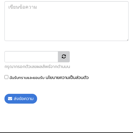
กรุณากรอกตัวเลขผลลัพธ์จากด้านบน
นโยบายความเป็นส่วนตัว
ฉันรับทราบและยอมรับ
ส่งข้อความ