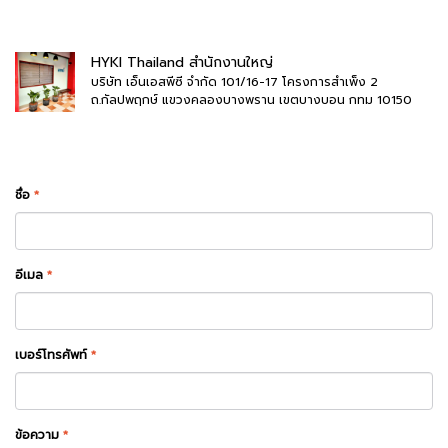
HYKI Thailand สำนักงานใหญ่
บริษัท เอ็นเอสพีซี จำกัด 101/16-17 โครงการสำเพ็ง 2
ถ.กัลปพฤกษ์ แขวงคลองบางพราน เขตบางบอน กทม 10150
ชื่อ
*
อีเมล
*
เบอร์โทรศัพท์
*
ข้อความ
*