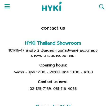
contact us
HYKI Thailand
Showroom
101/16-17 สำเพ็ง 2 เซ็นเตอร์ ถนนกัลปพฤกษ์ แขวงคลอง
บางพราน เขตบางบอน กทม.
Opening hours:
อังคาร - ศุกร์ 12:00 - 20:00,
เสาร์ 10:00 - 18:00
Contact us now:
02-125-7169, 081-116-4088