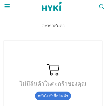
ตะกร้าสินค้า
ไม่มีสินค้าในตะกร้าของคุณ
กลับไปสั่งซื้อสินค้า