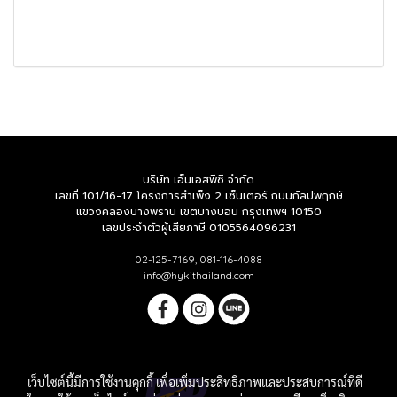
บริษัท เอ็นเอสพีซี จำกัด
เลขที่ 101/16-17 โครงการสำเพ็ง 2 เซ็นเตอร์ ถนนกัลปพฤกษ์
แขวงคลองบางพราน
เขตบางบอน กรุงเทพฯ 10150
เลขประจำตัวผู้เสียภาษี 0105564096231
02-125-7169, 081-116-4088
info@hykithailand.com
เว็บไซต์นี้มีการใช้งานคุกกี้ เพื่อเพิ่มประสิทธิภาพและประสบการณ์ที่ดี